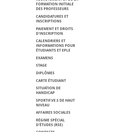
FORMATION INITIALE
DES PROFESSEURS
CANDIDATURES ET
INSCRIPTIONS
PAIEMENT ET DROITS
D'INSCRIPTION
CALENDRIERS ET
INFORMATIONS POUR
ÉTUDIANTS ET EPLE
EXAMENS
STAGE
DIPLÔMES
CARTE ÉTUDIANT
SITUATION DE
HANDICAP
SPORTIF.VE.S DE HAUT
NIVEAU
AFFAIRES SOCIALES
RÉGIME SPÉCIAL
D'ÉTUDES (RSE)