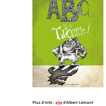
Plus d'info :
site
d'Albert Lemant