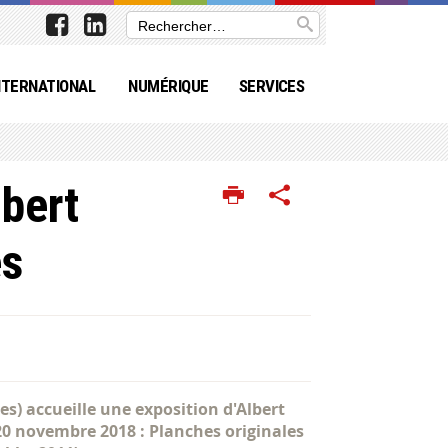
NTERNATIONAL
NUMÉRIQUE
SERVICES
lbert
es
s) accueille une exposition d'Albert
20 novembre 2018 : Planches originales