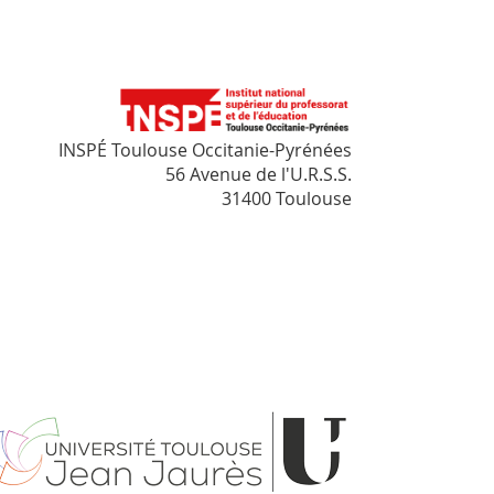
INSPÉ Toulouse Occitanie-Pyrénées
56 Avenue de l'U.R.S.S.
31400 Toulouse