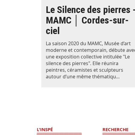
Le Silence des pierres 
MAMC │ Cordes-sur-
ciel
La saison 2020 du MAMC, Musée d’art
moderne et contemporain, débute ave
une exposition collective intitulée "Le
silence des pierres". Elle réunira
peintres, céramistes et sculpteurs
autour d’une même thématiqu...
L'INSPÉ
RECHERCHE