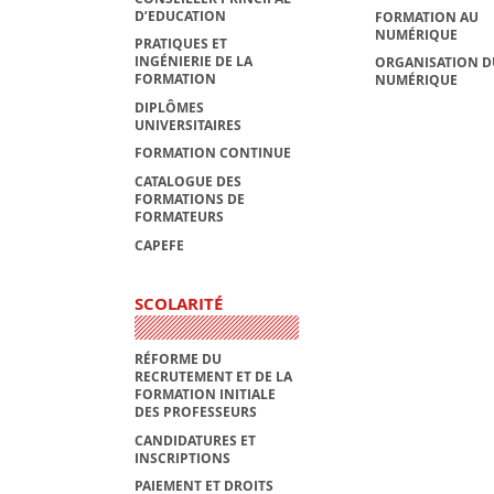
D’EDUCATION
FORMATION AU
NUMÉRIQUE
PRATIQUES ET
INGÉNIERIE DE LA
ORGANISATION D
FORMATION
NUMÉRIQUE
DIPLÔMES
UNIVERSITAIRES
FORMATION CONTINUE
CATALOGUE DES
FORMATIONS DE
FORMATEURS
CAPEFE
SCOLARITÉ
RÉFORME DU
RECRUTEMENT ET DE LA
FORMATION INITIALE
DES PROFESSEURS
CANDIDATURES ET
INSCRIPTIONS
PAIEMENT ET DROITS