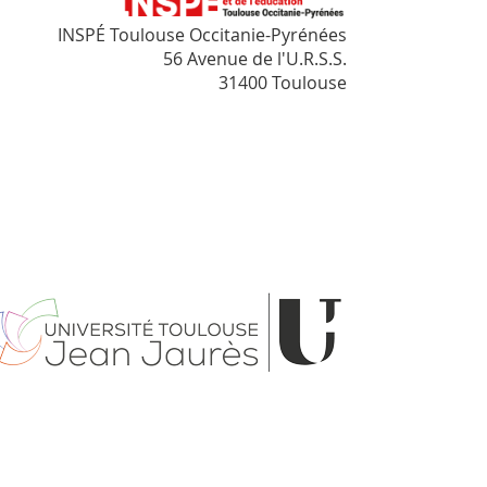
INSPÉ Toulouse Occitanie-Pyrénées
56 Avenue de l'U.R.S.S.
31400 Toulouse