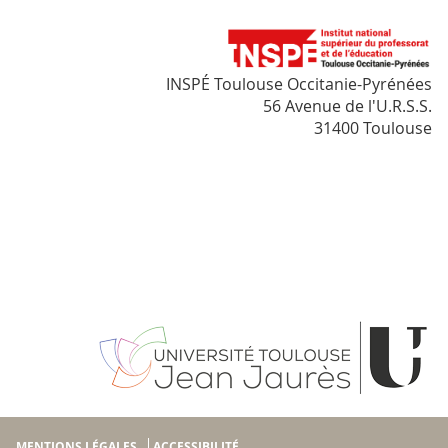
INSPÉ Toulouse Occitanie-Pyrénées
56 Avenue de l'U.R.S.S.
31400 Toulouse
MENTIONS LÉGALES
ACCESSIBILITÉ