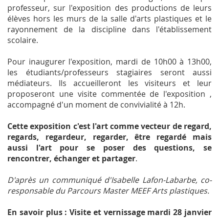
professeur, sur l'exposition des productions de leurs
élèves hors les murs de la salle d'arts plastiques et le
rayonnement de la discipline dans l'établissement
scolaire.
Pour inaugurer l'exposition, mardi de 10h00 à 13h00,
les étudiants/professeurs stagiaires seront aussi
médiateurs. Ils accueilleront les visiteurs et leur
proposeront une visite commentée de l'exposition ,
accompagné d'un moment de convivialité à 12h.
Cette exposition c'est l'art comme vecteur de regard,
regards, regardeur, regarder, être regardé mais
aussi l'art pour se poser des questions, se
rencontrer, échanger et partager
.
D'après un communiqué d'Isabelle Lafon-Labarbe, co-
responsable du Parcours Master MEEF Arts plastiques.
En savoir plus :
Visite et vernissage mardi 28 janvier