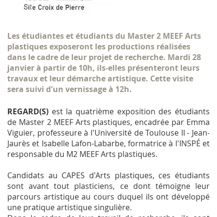
Les étudiantes et étudiants du Master 2 MEEF Arts
plastiques exposeront les productions réalisées
dans le cadre de leur projet de recherche. Mardi 28
janvier à partir de 10h, ils-elles présenteront leurs
travaux et leur démarche artistique. Cette visite
sera suivi d'un vernissage à 12h.
REGARD(S)
est la quatrième exposition des étudiants
de Master 2 MEEF Arts plastiques, encadrée par Emma
Viguier, professeure à l'Université de Toulouse II - Jean-
Jaurès et Isabelle Lafon-Labarbe, formatrice à l'INSPÉ et
responsable du M2 MEEF Arts plastiques.
Candidats au CAPES d'Arts plastiques, ces étudiants
sont avant tout plasticiens, ce dont témoigne leur
parcours artistique au cours duquel ils ont développé
une pratique artistique singulière.