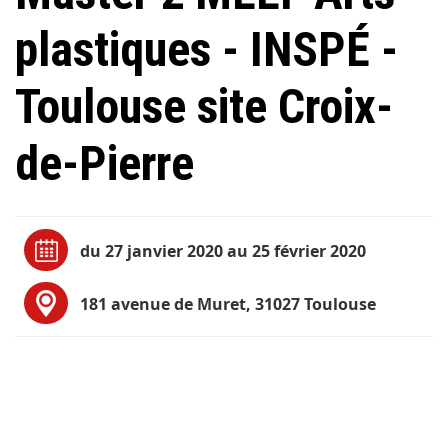
plastiques - INSPÉ -
Toulouse site Croix-
de-Pierre
du 27 janvier 2020 au 25 février 2020
181 avenue de Muret, 31027 Toulouse