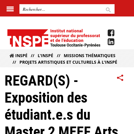
INSPÉ
L'INSPÉ
MISSIONS THÉMATIQUES
PROJETS ARTISTIQUES ET CULTURELS À L'INSPÉ
REGARD(S) -
Exposition des
étudiant.e.s du
Master 2 MEEF Arts