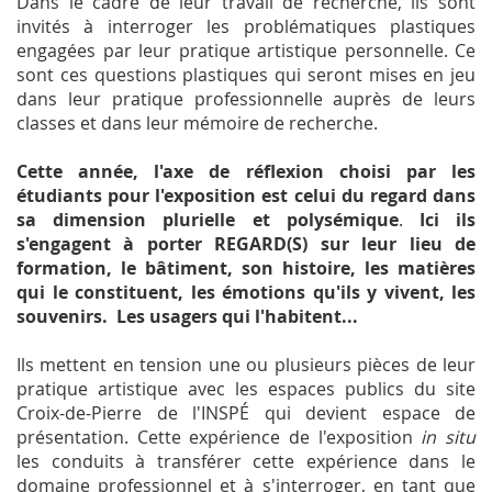
Dans le cadre de leur travail de recherche, ils sont
invités à interroger les problématiques plastiques
engagées par leur pratique artistique personnelle. Ce
sont ces questions plastiques qui seront mises en jeu
dans leur pratique professionnelle auprès de leurs
classes et dans leur mémoire de recherche.
Cette année, l'axe de réflexion choisi par les
étudiants pour l'exposition est celui du regard dans
sa dimension plurielle et polysémique
.
Ici ils
s'engagent à porter REGARD(S) sur leur lieu de
formation, le bâtiment, son histoire, les matières
qui le constituent, les émotions qu'ils y vivent, les
souvenirs. Les usagers qui l'habitent...
Ils mettent en tension une ou plusieurs pièces de leur
pratique artistique avec les espaces publics du site
Croix-de-Pierre de l'INSPÉ qui devient espace de
présentation. Cette expérience de l'exposition
in situ
les conduits à transférer cette expérience dans le
domaine professionnel et à s'interroger, en tant que