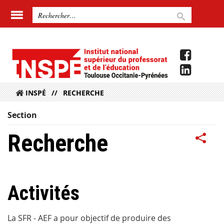
INSPÉ
RECHERCHE
Section
Recherche
Activités
La SFR - AEF a pour objectif de produire des