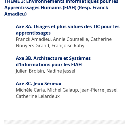
THEME 3: Environnements Informatiques pour les
Apprentissages Humains (EIAH) (Resp. Franck
Amadieu)
Axe 3A. Usages et plus-values des TIC pour les
apprentissages
Franck Amadieu, Annie Courseille, Catherine
Nouyers Grand, Françoise Raby
Axe 3B. Architecture et Systèmes
d'Informations pour les EIAH
Julien Broisin, Nadine Jessel
Axe 3C. Jeux Sérieux
Michèle Caria, Michel Galaup, Jean-Pierre Jessel,
Catherine Lelardeux