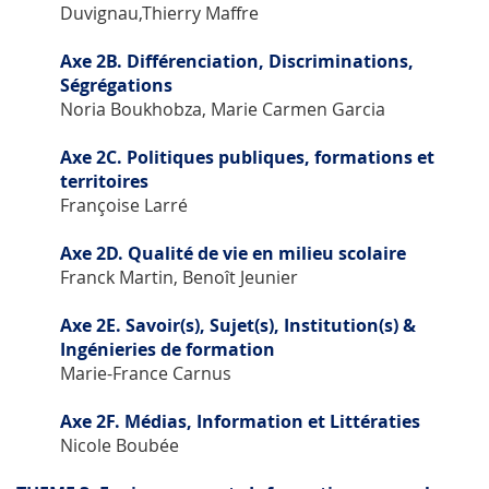
Duvignau,Thierry Maffre
Axe 2B. Différenciation, Discriminations,
Ségrégations
Noria Boukhobza, Marie Carmen Garcia
Axe 2C. Politiques publiques, formations et
territoires
Françoise Larré
Axe 2D. Qualité de vie en milieu scolaire
Franck Martin, Benoît Jeunier
Axe 2E. Savoir(s), Sujet(s), Institution(s) &
Ingénieries de formation
Marie-France Carnus
Axe 2F. Médias, Information et Littératies
Nicole Boubée