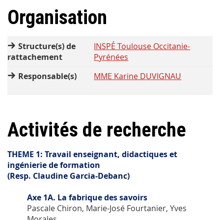
Organisation
Structure(s) de
INSPÉ Toulouse Occitanie-
rattachement
Pyrénées
Responsable(s)
MME Karine DUVIGNAU
Activités de recherche
THEME 1: Travail enseignant, didactiques et
ingénierie de formation
(Resp. Claudine Garcia-Debanc)
Axe 1A. La fabrique des savoirs
Pascale Chiron, Marie-José Fourtanier, Yves
Morales