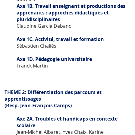
Axe 1B. Travail enseignant et productions des
apprenants : approches didactiques et
pluridisciplinaires
Claudine Garcia Debanc
Axe 1C. Activité, travail et formation
Sébastien Chaliès
Axe 1D. Pédagogie universitaire
Franck Martin
THEME 2: Différentiation des parcours et
apprentissages
(Resp. Jean-François Camps)
Axe 2A. Troubles et handicaps en contexte
scolaire
Jean-Michel Albaret, Yves Chaix, Karine