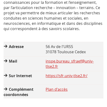
connaissances pour la formation et l’enseignement,
par l’articulation recherche – innovation – terrains. Ce
projet va permettre de mieux articuler les recherches
conduites en sciences humaines et sociales, en
neurosciences, en informatique et dans des disciplines
qui correspondent à des savoirs scolaires.
Adresse
56 Av de l'URSS
31078 Toulouse Cedex
Mail
inspe.bureau_sfraef@univ-
tlse2.fr
Sur Internet
https://sfr.univ-tlse2.fr/
Complément
Plan d'accès
coordonnées