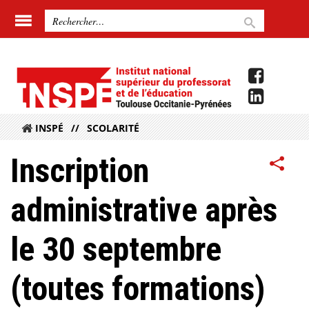
INSPÉ
SCOLARITÉ
Inscription
administrative après
le 30 septembre
(toutes formations)