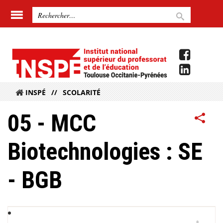
INSPÉ
SCOLARITÉ
05 - MCC
Biotechnologies : SE
- BGB