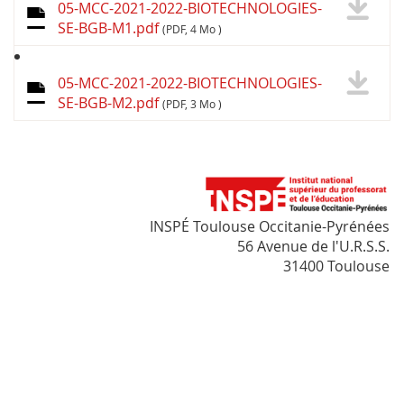
05-MCC-2021-2022-BIOTECHNOLOGIES-
SE-BGB-M1.pdf
(PDF, 4 Mo )
05-MCC-2021-2022-BIOTECHNOLOGIES-
SE-BGB-M2.pdf
(PDF, 3 Mo )
INSPÉ Toulouse Occitanie-Pyrénées
56 Avenue de l'U.R.S.S.
31400 Toulouse