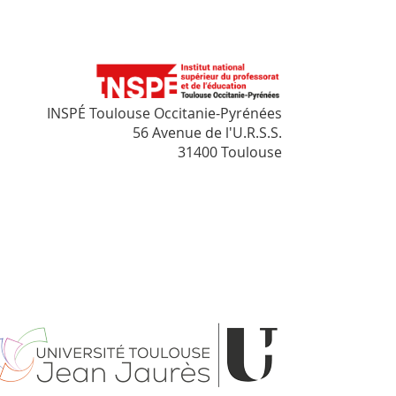
INSPÉ Toulouse Occitanie-Pyrénées
56 Avenue de l'U.R.S.S.
31400 Toulouse