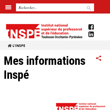
L'INSPE
Mes informations
Inspé