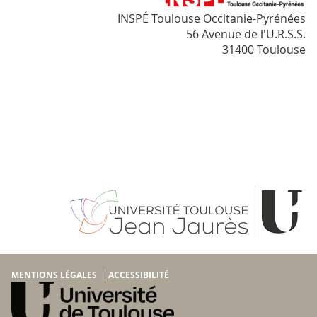
INSPÉ Toulouse Occitanie-Pyrénées
56 Avenue de l'U.R.S.S.
31400 Toulouse
MENTIONS LÉGALES
ACCESSIBILITÉ