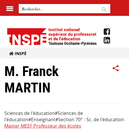
INSPÉ
M. Franck
MARTIN
Sciences de l'éducation#Sciences de
l'éducation#Enseignant#Section 70° - Sc. de l'éducation
Master MEEF Professeur des écoles