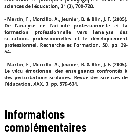
sciences de l'éducation
, 31 (3), 709-728.
- Martin, F., Morcillo, A., Jeunier, B. & Blin, J. F. (2005).
De l'analyse de l'activité professionnelle et la
formation professionnelle vers l'analyse des
situations professionnelles et le développement
professionnel.
Recherche et Formation,
50
, pp. 39-
54.
- Martin, F., Morcillo, A., Jeunier, B. & Blin, J. F. (2005).
Le vécu émotionnel des enseignants confrontés à
des perturbations scolaires.
Revue des sciences de
l'éducation,
XXX
, 3,
pp. 579-604.
Informations
complémentaires