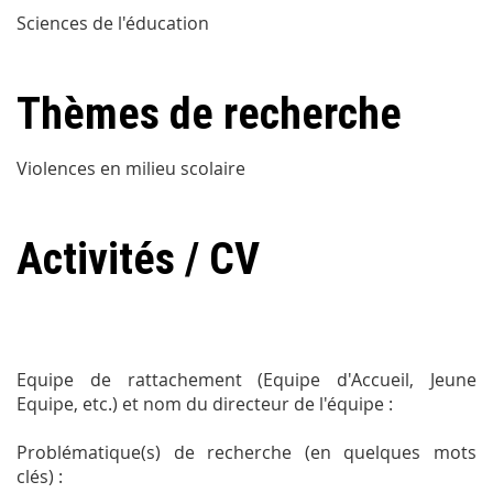
Sciences de l'éducation
Thèmes de recherche
Violences en milieu scolaire
Activités / CV
Equipe de rattachement (Equipe d'Accueil, Jeune
Equipe, etc.) et nom du directeur de l'équipe :
Problématique(s) de recherche (en quelques mots
clés) :