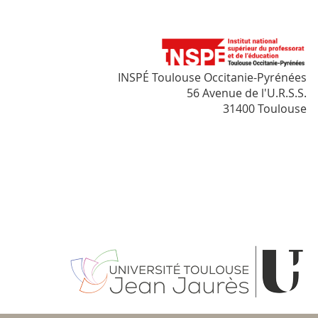
INSPÉ Toulouse Occitanie-Pyrénées
56 Avenue de l'U.R.S.S.
31400 Toulouse