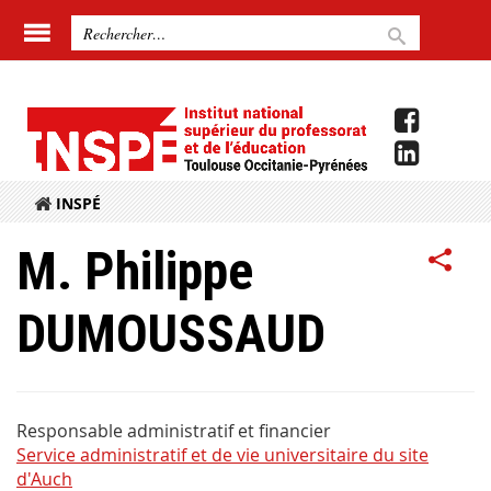
INSPÉ
M. Philippe
DUMOUSSAUD
Responsable administratif et financier
Service administratif et de vie universitaire du site
d'Auch