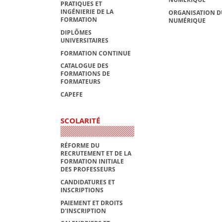
PRATIQUES ET
INGÉNIERIE DE LA
ORGANISATION D
FORMATION
NUMÉRIQUE
DIPLÔMES
UNIVERSITAIRES
FORMATION CONTINUE
CATALOGUE DES
FORMATIONS DE
FORMATEURS
CAPEFE
SCOLARITÉ
RÉFORME DU
RECRUTEMENT ET DE LA
FORMATION INITIALE
DES PROFESSEURS
CANDIDATURES ET
INSCRIPTIONS
PAIEMENT ET DROITS
D'INSCRIPTION