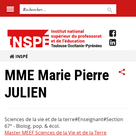
INSPÉ
MME Marie Pierre
JULIEN
Sciences de la vie et de la terre#Enseignant#Section
67° - Biolog. pop. & écol.
Master MEEF Sciences de la Vie et de la Terre