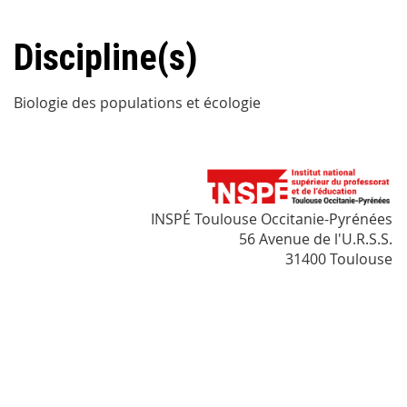
Discipline(s)
Biologie des populations et écologie
INSPÉ Toulouse Occitanie-Pyrénées
56 Avenue de l'U.R.S.S.
31400 Toulouse