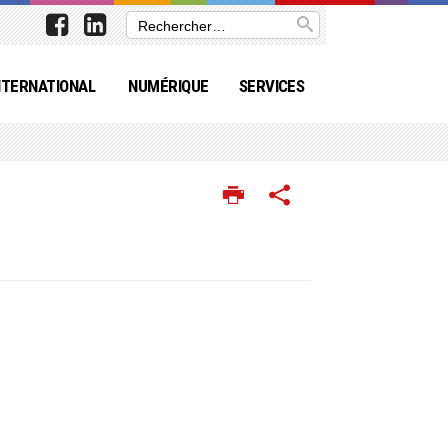
NTERNATIONAL
NUMÉRIQUE
SERVICES