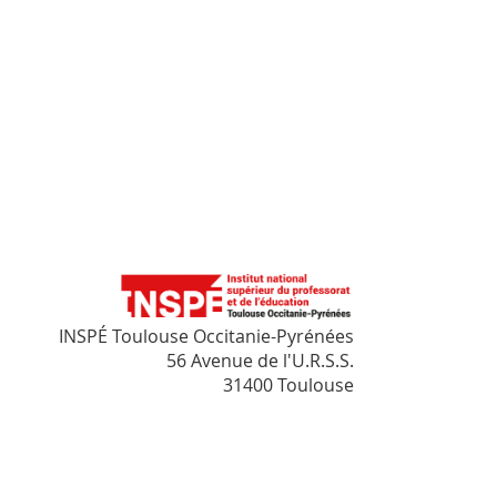
INSPÉ Toulouse Occitanie-Pyrénées
56 Avenue de l'U.R.S.S.
31400 Toulouse