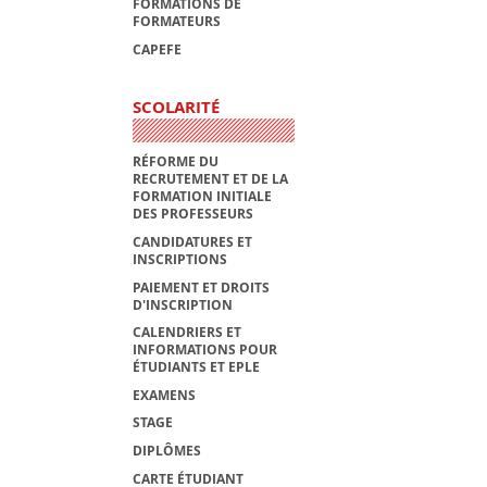
FORMATIONS DE
FORMATEURS
CAPEFE
SCOLARITÉ
RÉFORME DU
RECRUTEMENT ET DE LA
FORMATION INITIALE
DES PROFESSEURS
CANDIDATURES ET
INSCRIPTIONS
PAIEMENT ET DROITS
D'INSCRIPTION
CALENDRIERS ET
INFORMATIONS POUR
ÉTUDIANTS ET EPLE
EXAMENS
STAGE
DIPLÔMES
CARTE ÉTUDIANT