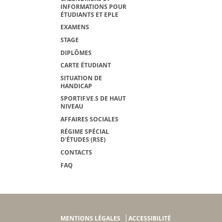
INFORMATIONS POUR
ÉTUDIANTS ET EPLE
EXAMENS
STAGE
DIPLÔMES
CARTE ÉTUDIANT
SITUATION DE
HANDICAP
SPORTIF.VE.S DE HAUT
NIVEAU
AFFAIRES SOCIALES
RÉGIME SPÉCIAL
D'ÉTUDES (RSE)
CONTACTS
FAQ
MENTIONS LÉGALES
ACCESSIBILITÉ