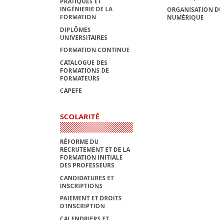
PRATIQUES ET
INGÉNIERIE DE LA
ORGANISATION D
FORMATION
NUMÉRIQUE
DIPLÔMES
UNIVERSITAIRES
FORMATION CONTINUE
CATALOGUE DES
FORMATIONS DE
FORMATEURS
CAPEFE
SCOLARITÉ
RÉFORME DU
RECRUTEMENT ET DE LA
FORMATION INITIALE
DES PROFESSEURS
CANDIDATURES ET
INSCRIPTIONS
PAIEMENT ET DROITS
D'INSCRIPTION
CALENDRIERS ET