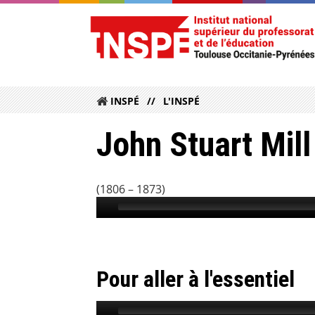
INSPÉ
L'INSPÉ
John Stuart Mill
(1806 – 1873)
Pour aller à l'essentiel