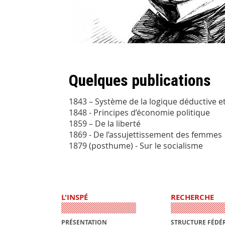
Quelques publications
1843 – Système de la logique déductive et
1848 - Principes d’économie politique
1859 – De la liberté
1869 - De l’assujettissement des femmes
1879 (posthume) - Sur le socialisme
L'INSPÉ
RECHERCHE
PRÉSENTATION
STRUCTURE FÉDÉR