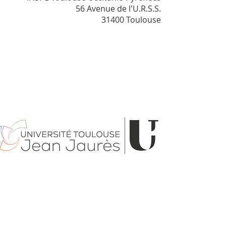
56 Avenue de l'U.R.S.S.
31400 Toulouse