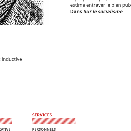
estime entraver le bien publ
Dans
Sur le socialisme
 inductive
SERVICES
ATIVE
PERSONNELS