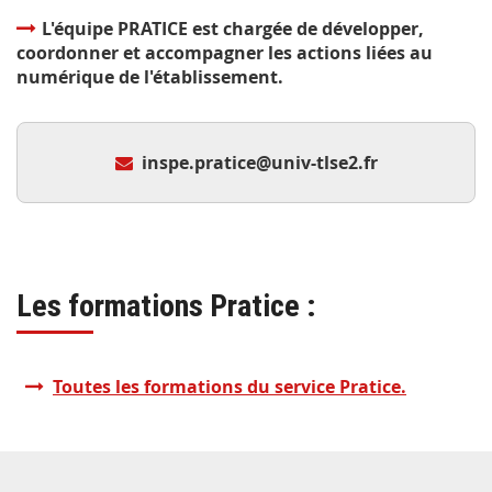
L'équipe PRATICE est chargée de développer,
coordonner et accompagner les actions liées au
numérique de l'établissement.
inspe.pratice@univ-tlse2.fr
Les formations Pratice :
Toutes les formations du service Pratice.