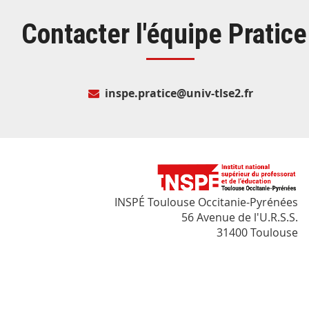
Contacter l'équipe Pratice
inspe.pratice@univ-tlse2.fr
INSPÉ Toulouse Occitanie-Pyrénées
56 Avenue de l'U.R.S.S.
31400 Toulouse