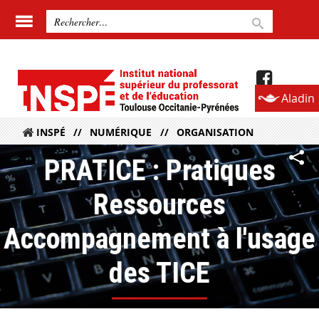
Aladin
INSPÉ
NUMÉRIQUE
ORGANISATION
PRATICE : Pratiques
Ressources
Accompagnement à l'usage
des TICE