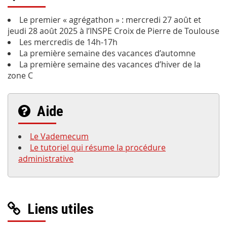
Le premier « agrégathon » : mercredi 27 août et
jeudi 28 août 2025 à l’INSPE Croix de Pierre de Toulouse
Les mercredis de 14h-17h
La première semaine des vacances d’automne
La première semaine des vacances d’hiver de la
zone C
Aide
Le Vademecum
Le tutoriel qui résume la procédure
administrative
Liens utiles