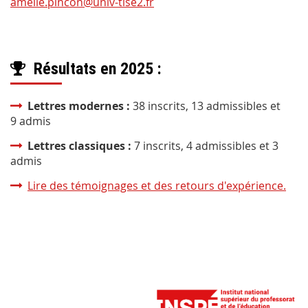
amelie.pincon@univ-tlse2.fr
Résultats en 2025 :
Lettres modernes :
38 inscrits, 13 admissibles et
9 admis
Lettres classiques :
7 inscrits, 4 admissibles et 3
admis
Lire des témoignages et des retours d'expérience.