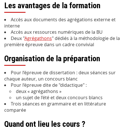
Les avantages de la formation
Accès aux documents des agrégations externe et
interne
Accès aux ressources numériques de la BU
Deux "
Agrégathons
" dédiés à la méthodologie de la
première épreuve dans un cadre convivial
Organisation de la préparation
Pour l’épreuve de dissertation : deux séances sur
chaque auteur, un concours blanc
Pour l’épreuve dite de "didactique" :
deux « agrégathons »
un sujet de l’été et deux concours blancs
Trois séances en grammaire et en littérature
comparée
Quand ont lieu les cours ?