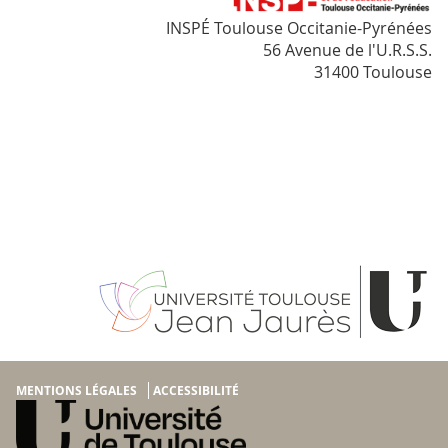
INSPÉ Toulouse Occitanie-Pyrénées
56 Avenue de l'U.R.S.S.
31400 Toulouse
MENTIONS LÉGALES
ACCESSIBILITÉ