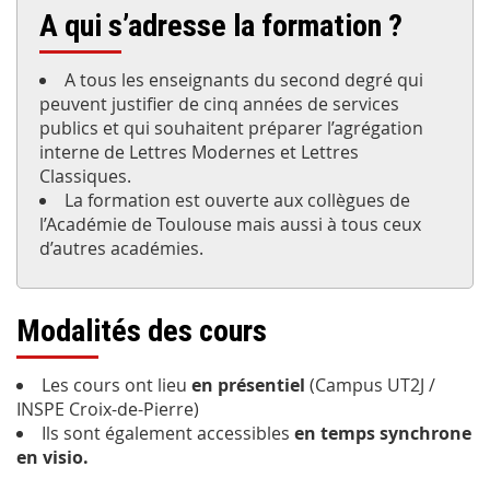
A qui s’adresse la formation ?
A tous les enseignants du second degré qui
peuvent justifier de cinq années de services
publics et qui souhaitent préparer l’agrégation
interne de Lettres Modernes et Lettres
Classiques.
La formation est ouverte aux collègues de
l’Académie de Toulouse mais aussi à tous ceux
d’autres académies.
Modalités des cours
Les cours ont lieu
en présentiel
(Campus UT2J /
INSPE Croix-de-Pierre)
Ils sont également accessibles
en temps synchrone
en visio.