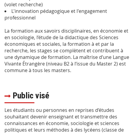
(volet recherche)
L'innovation pédagogique et l'engagement
professionnel
La formation aux savoirs disciplinaires, en économie et
en sociologie, l’étude de la didactique des Sciences
économiques et sociales, la formation à et par la
recherche, les stages se complètent et contribuent à
une dynamique de formation. La maîtrise d’une Langue
Vivante Étrangère (niveau B2 à l’issue du Master 2) est
commune à tous les masters.
Public visé
Les étudiants ou personnes en reprises d’études
souhaitant devenir enseignant et transmettre des
connaissances en économie, sociologie et sciences
politiques et leurs méthodes à des lycéens (classe de