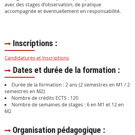
avec des stages d’observation, de pratique
accompagnée et éventuellement en responsabilité.
Inscriptions :
Candidatures et Inscriptions
Dates et durée de la formation :
Durée de la formation : 2 ans (2 semestres en M1 / 2
semestres en M2)
Nombre de crédits ECTS : 120
Nombre de semaines de stages : 6 en M1 et 12 en
M2
Organisation pédagogique :