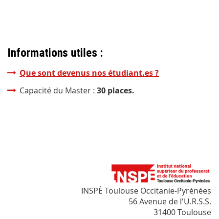
Informations utiles :
Que sont devenus nos étudiant.es ?
Capacité du Master :
30 places.
INSPÉ Toulouse Occitanie-Pyrénées
56 Avenue de l'U.R.S.S.
31400 Toulouse