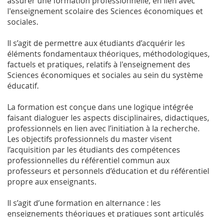
assurer une formation professionnelle, en lien avec
l'enseignement scolaire des Sciences économiques et
sociales.
Il s’agit de permettre aux étudiants d’acquérir les
éléments fondamentaux théoriques, méthodologiques,
factuels et pratiques, relatifs à l'enseignement des
Sciences économiques et sociales au sein du système
éducatif.
La formation est conçue dans une logique intégrée
faisant dialoguer les aspects disciplinaires, didactiques,
professionnels en lien avec l’initiation à la recherche.
Les objectifs professionnels du master visent
l’acquisition par les étudiants des compétences
professionnelles du référentiel commun aux
professeurs et personnels d’éducation et du référentiel
propre aux enseignants.
Il s’agit d’une formation en alternance : les
enseignements théoriques et pratiques sont articulés