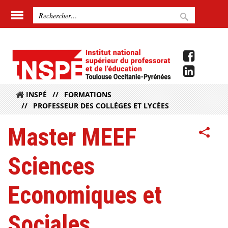
INSPÉ
FORMATIONS
PROFESSEUR DES COLLÈGES ET LYCÉES
Master MEEF
Sciences
Economiques et
Sociales