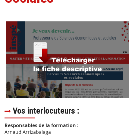
Vos interlocuteurs :
Responsables de la formation :
Arnaud Arrizabalaga