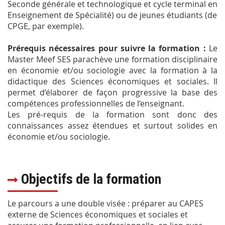
Seconde générale et technologique et cycle terminal en
Enseignement de Spécialité) ou de jeunes étudiants (de
CPGE, par exemple).
Prérequis nécessaires pour suivre la formation :
Le
Master Meef SES parachève une formation disciplinaire
en économie et/ou sociologie avec la formation à la
didactique des Sciences économiques et sociales. Il
permet d’élaborer de façon progressive la base des
compétences professionnelles de l’enseignant.
Les pré-requis de la formation sont donc des
connaissances assez étendues et surtout solides en
économie et/ou sociologie.
Objectifs de la formation
Le parcours a une double visée : préparer au CAPES
externe de Sciences économiques et sociales et