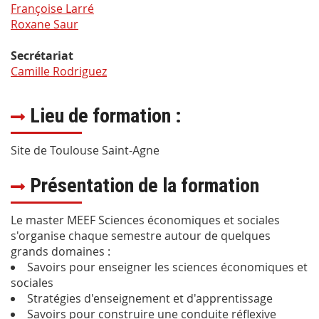
Françoise Larré
Roxane Saur
Secrétariat
Camille Rodriguez
Lieu de formation :
Site de Toulouse Saint-Agne
Présentation de la formation
Le master MEEF Sciences économiques et sociales
s'organise chaque semestre autour de quelques
grands domaines :
Savoirs pour enseigner les sciences économiques et
sociales
Stratégies d'enseignement et d'apprentissage
Savoirs pour construire une conduite réflexive