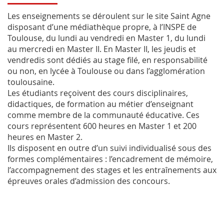
Les enseignements se déroulent sur le site Saint Agne
disposant d’une médiathèque propre, à l’INSPE de
Toulouse, du lundi au vendredi en Master 1, du lundi
au mercredi en Master II. En Master II, les jeudis et
vendredis sont dédiés au stage filé, en responsabilité
ou non, en lycée à Toulouse ou dans l’agglomération
toulousaine.
Les étudiants reçoivent des cours disciplinaires,
didactiques, de formation au métier d’enseignant
comme membre de la communauté éducative. Ces
cours représentent 600 heures en Master 1 et 200
heures en Master 2.
Ils disposent en outre d’un suivi individualisé sous des
formes complémentaires : l’encadrement de mémoire,
l’accompagnement des stages et les entraînements aux
épreuves orales d’admission des concours.