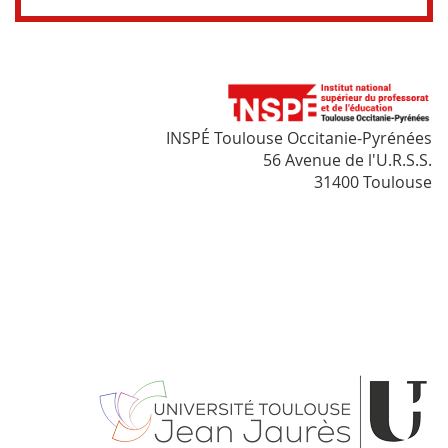
INSPÉ Toulouse Occitanie-Pyrénées
56 Avenue de l'U.R.S.S.
31400 Toulouse