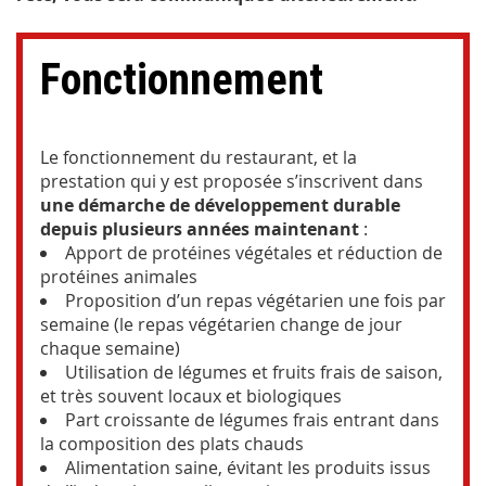
Fonctionnement
Le fonctionnement du restaurant, et la
prestation qui y est proposée s’inscrivent dans
une démarche de développement durable
depuis plusieurs années maintenant
:
Apport de protéines végétales et réduction de
protéines animales
Proposition d’un repas végétarien une fois par
semaine (le repas végétarien change de jour
chaque semaine)
Utilisation de légumes et fruits frais de saison,
et très souvent locaux et biologiques
Part croissante de légumes frais entrant dans
la composition des plats chauds
Alimentation saine, évitant les produits issus