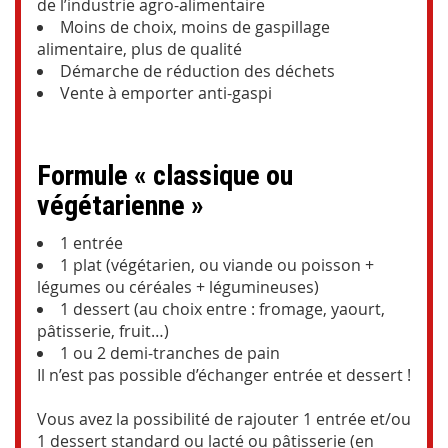
de l’industrie agro-alimentaire
Moins de choix, moins de gaspillage
alimentaire, plus de qualité
Démarche de réduction des déchets
Vente à emporter anti-gaspi
Formule « classique ou
végétarienne »
1 entrée
1 plat (végétarien, ou viande ou poisson +
légumes ou céréales + légumineuses)
1 dessert (au choix entre : fromage, yaourt,
pâtisserie, fruit…)
1 ou 2 demi-tranches de pain
Il n’est pas possible d’échanger entrée et dessert !
Vous avez la possibilité de rajouter 1 entrée et/ou
1 dessert standard ou lacté ou pâtisserie (en