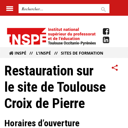
INSPÉ
L'INSPÉ
SITES DE FORMATION
Restauration sur
le site de Toulouse
Croix de Pierre
Horaires d’ouverture