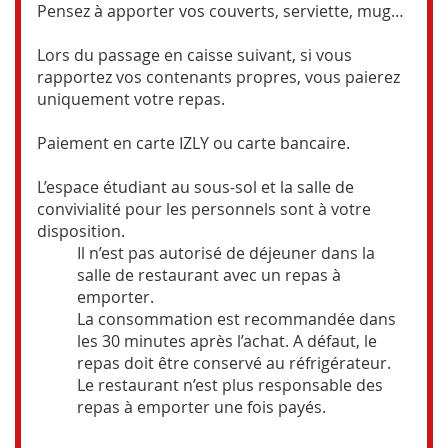
Pensez à apporter vos couverts, serviette, mug…
Lors du passage en caisse suivant, si vous
rapportez vos contenants propres, vous paierez
uniquement votre repas.
Paiement en carte IZLY ou carte bancaire.
L’espace étudiant au sous-sol et la salle de
convivialité pour les personnels sont à votre
disposition.
Il n’est pas autorisé de déjeuner dans la
salle de restaurant avec un repas à
emporter.
La consommation est recommandée dans
les 30 minutes après l’achat. A défaut, le
repas doit être conservé au réfrigérateur.
Le restaurant n’est plus responsable des
repas à emporter une fois payés.