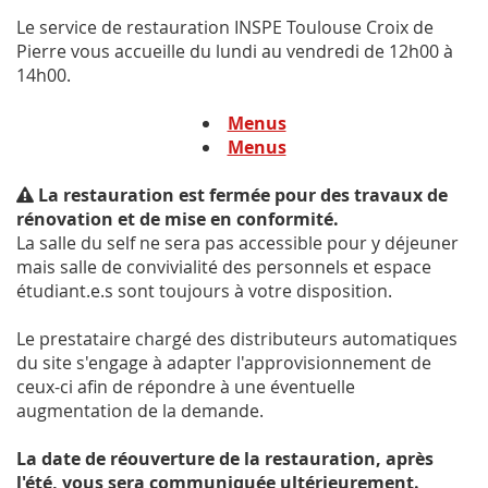
Le service de restauration INSPE Toulouse Croix de
Pierre vous accueille du lundi au vendredi de 12h00 à
14h00.
Menus
Menus
La restauration est fermée pour des travaux de
rénovation et de mise en conformité.
La salle du self ne sera pas accessible pour y déjeuner
mais salle de convivialité des personnels et espace
étudiant.e.s sont toujours à votre disposition.
Le prestataire chargé des distributeurs automatiques
du site s'engage à adapter l'approvisionnement de
ceux-ci afin de répondre à une éventuelle
augmentation de la demande.
La date de réouverture de la restauration, après
l'été, vous sera communiquée ultérieurement.