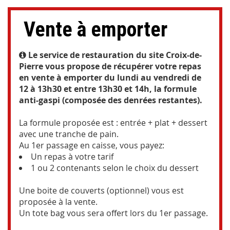
Vente à emporter
Le service de restauration du site Croix-de-
Pierre vous propose de récupérer votre repas
en vente à emporter du lundi au vendredi de
12 à 13h30 et entre 13h30 et 14h, la formule
anti-gaspi (composée des denrées restantes).
La formule proposée est : entrée + plat + dessert
avec une tranche de pain.
Au 1er passage en caisse, vous payez:
Un repas à votre tarif
1 ou 2 contenants selon le choix du dessert
Une boite de couverts (optionnel) vous est
proposée à la vente.
Un tote bag vous sera offert lors du 1er passage.