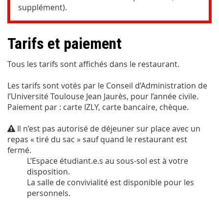
supplément).
Tarifs et paiement
Tous les tarifs sont affichés dans le restaurant.
Les tarifs sont votés par le Conseil d’Administration de
l’Université Toulouse Jean Jaurès, pour l’année civile.
Paiement par : carte IZLY, carte bancaire, chèque.
Il n’est pas autorisé de déjeuner sur place avec un
repas « tiré du sac » sauf quand le restaurant est
fermé.
L’Espace étudiant.e.s au sous-sol est à votre
disposition.
La salle de convivialité est disponible pour les
personnels.