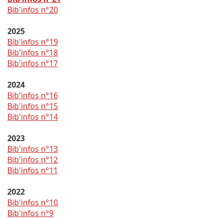
Bib'infos n°20
2025
Bib'infos n°19
Bib'infos n°18
Bib'infos n°17
2024
Bib'infos n°16
Bib'infos n°15
Bib'infos n°14
2023
Bib'infos n°13
Bib'infos n°12
Bib'infos n°11
2022
Bib'infos n°10
Bib'infos n°9