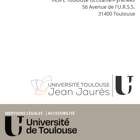
56 Avenue de l'U.R.S.S.
31400 Toulouse
MENTIONS LÉGALES
ACCESSIBILITÉ