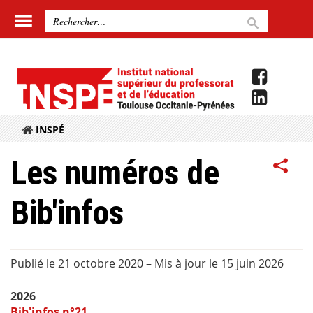
INSPÉ
Les numéros de
Bib'infos
Publié le 21 octobre 2020
–
Mis à jour le 15 juin 2026
2026
Bib'infos n°21